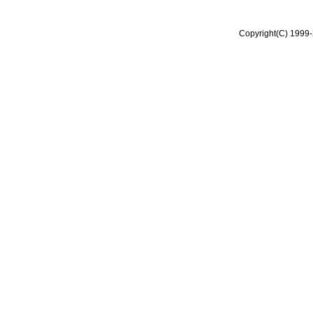
Copyright(C) 1999-2