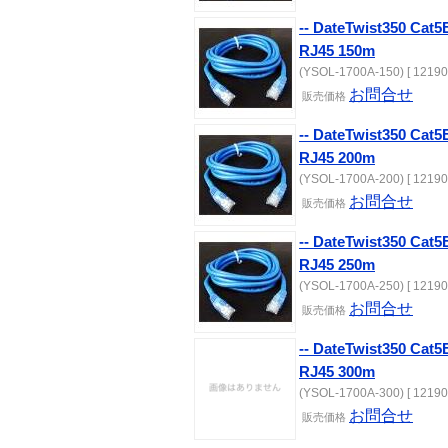
-- DateTwist350 C
RJ45 150m
(YSOL-1700A-150) [ 12190
お問合せ
販売
価格
-- DateTwist350 C
RJ45 200m
(YSOL-1700A-200) [ 12190
お問合せ
販売
価格
-- DateTwist350 C
RJ45 250m
(YSOL-1700A-250) [ 12190
お問合せ
販売
価格
-- DateTwist350 C
RJ45 300m
(YSOL-1700A-300) [ 12190
お問合せ
販売
価格