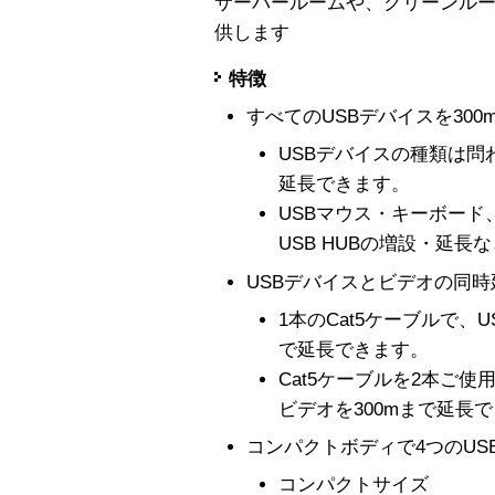
サーバールームや、クリーンル
供します
特徴
すべてのUSBデバイスを300
USBデバイスの種類は問わ
延長できます。
USBマウス・キーボード、
USB HUBの増設・延
USBデバイスとビデオの同
1本のCat5ケーブルで、
で延長できます。
Cat5ケーブルを2本ご使
ビデオを300mまで延長
コンパクトボディで4つのUSBポ
コンパクトサイズ