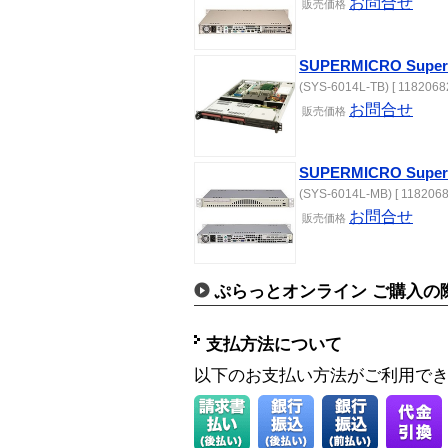
お問合せ
販売価格
SUPERMICRO SuperSe
(SYS-6014L-TB) [ 11820682
お問合せ
販売価格
SUPERMICRO SuperS
(SYS-6014L-MB) [ 1182068
お問合せ
販売価格
ぷらっとオンライン ご購入の
支払方法について
以下のお支払い方法がご利用で