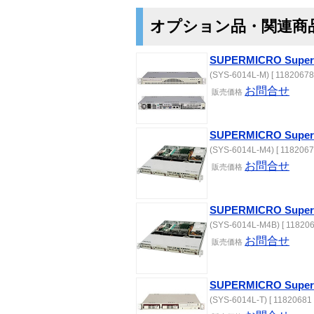
オプション品・関連商
SUPERMICRO SuperS
(SYS-6014L-M) [ 11820678
お問合せ
販売価格
SUPERMICRO SuperS
(SYS-6014L-M4) [ 1182067
お問合せ
販売価格
SUPERMICRO SuperSe
(SYS-6014L-M4B) [ 118206
お問合せ
販売価格
SUPERMICRO SuperS
(SYS-6014L-T) [ 11820681 