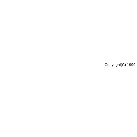
Copyright(C) 1999-2