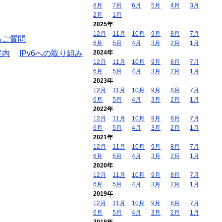
8月
7月
6月
5月
4月
3月
2月
1月
2025年
12月
11月
10月
9月
8月
7月
るご質問
6月
5月
4月
3月
2月
1月
案内
IPv6への取り組み
2024年
12月
11月
10月
9月
8月
7月
6月
5月
4月
3月
2月
1月
2023年
12月
11月
10月
9月
8月
7月
6月
5月
4月
3月
2月
1月
2022年
12月
11月
10月
9月
8月
7月
6月
5月
4月
3月
2月
1月
2021年
12月
11月
10月
9月
8月
7月
6月
5月
4月
3月
2月
1月
2020年
12月
11月
10月
9月
8月
7月
6月
5月
4月
3月
2月
1月
2019年
12月
11月
10月
9月
8月
7月
6月
5月
4月
3月
2月
1月
2018年