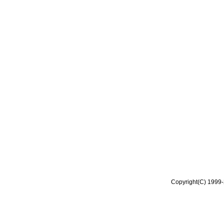
Copyright(C) 1999-2