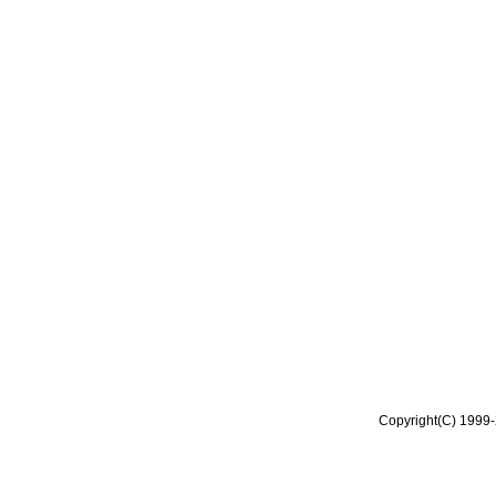
Copyright(C) 1999-2