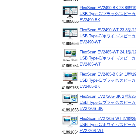
FlexScan EV2490-BK 23.8型/1
USB Type-C/ブラック/スピ
EV2490-BK
41885655
FlexScan EV2490-WT 23.8型/1
USB Type-C/ホワイト/スピ
EV2490-WT
41885656
FlexScan EV2485-WT 24.1型/1
USB Type-C/ホワイト/スピ
EV2485-WT
41869754
FlexScan EV2485-BK 24.1型/1
USB Type-C/ブラック/スピ
EV2485-BK
41869753
FlexScan EV2720S-BK 27型/2
USB Type-C/ブラック/スピ
EV2720S-BK
41891653
FlexScan EV2720S-WT 27型/2
USB Type-C/ホワイト/スピ
EV2720S-WT
41891654