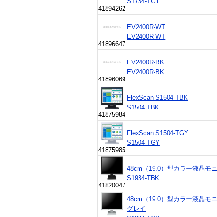
S1734-TGY
41894262
EV2400R-WT
EV2400R-WT
41896647
EV2400R-BK
EV2400R-BK
41896069
FlexScan S1504-TBK
S1504-TBK
41875984
FlexScan S1504-TGY
S1504-TGY
41875985
48cm（19.0）型カラー液晶モニター
S1934-TBK
41820047
48cm（19.0）型カラー液晶モニター
グレイ