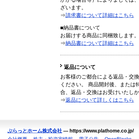
ざいます。
⇒
請求書について詳細はこちら
■納品書について
お届けする商品に同梱致します
⇒
納品書について詳細はこちら
返品について
お客様のご都合による返品・交
ください。 商品開封後、または
合、返品・交換はお受けいたし
⇒
返品について詳しくはこちら
ぷらっとホーム株式会社
—
https://www.plathome.co.jp/