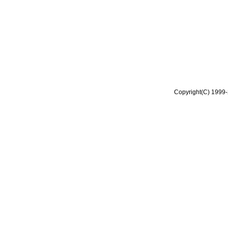
Copyright(C) 1999-2