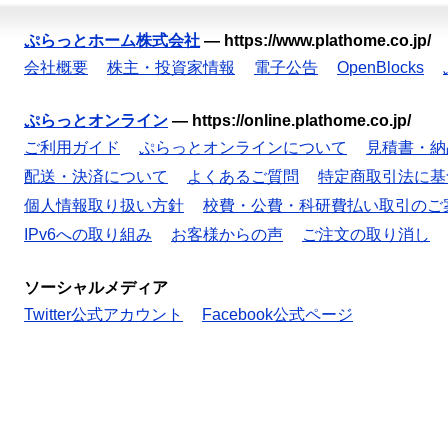
ぷらっとホーム株式会社
—
https://www.plathome.co.jp/
会社概要
株主・投資家情報
電子公告
OpenBlocks
ぷらっとオンライン
—
https://online.plathome.co.jp/
ご利用ガイド
ぷらっとオンラインについて
見積書・納
配送・決済について
よくあるご質問
特定商取引法に基
個人情報取り扱い方針
校費・公費・科研費払い取引のご
IPv6への取り組み
お客様からの声
ご注文の取り消し
ソーシャルメディア
Twitter公式アカウント
Facebook公式ページ