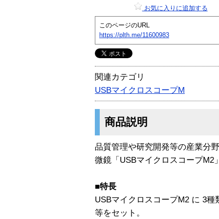
お気に入りに追加する
このページのURL
https://plth.me/11600983
関連カテゴリ
USBマイクロスコープM
商品説明
品質管理や研究開発等の産業分野
微鏡「USBマイクロスコープM2
■
特長
USBマイクロスコープM2 に 
等をセット。