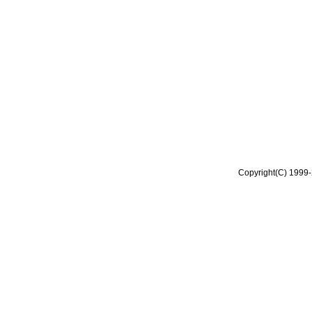
Copyright(C) 1999-2