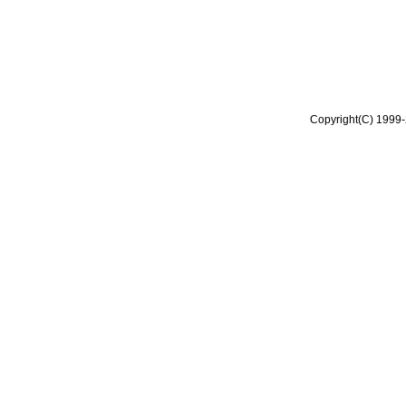
Copyright(C) 1999-2