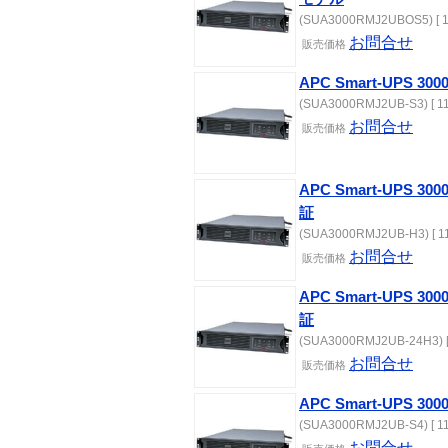
(SUA3000RMJ2UBOS5) [ 1
お問合せ
販売価格
APC Smart-UPS 30
(SUA3000RMJ2UB-S3) [ 11
お問合せ
販売価格
APC Smart-UPS 
証
(SUA3000RMJ2UB-H3) [ 11
お問合せ
販売価格
APC Smart-UPS 
証
(SUA3000RMJ2UB-24H3) [
お問合せ
販売価格
APC Smart-UPS 30
(SUA3000RMJ2UB-S4) [ 11
お問合せ