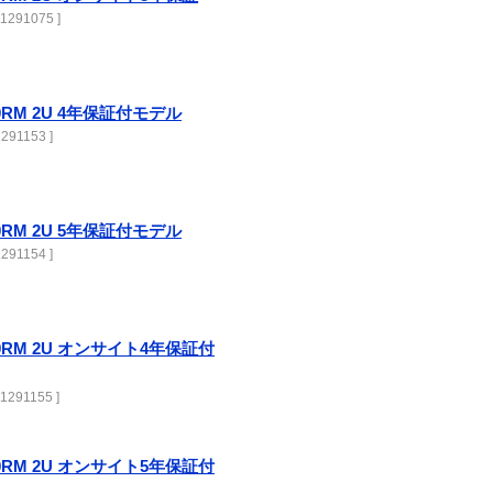
1291075 ]
000RM 2U 4年保証付モデル
291153 ]
000RM 2U 5年保証付モデル
291154 ]
3000RM 2U オンサイト4年保証付
1291155 ]
3000RM 2U オンサイト5年保証付