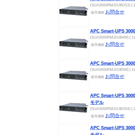
(SUA3000RMJ2UBOS3) [ 1
お問合せ
販売価格
APC Smart-UPS 3
(SUA3000RMJ2UB4W) [ 11
お問合せ
販売価格
APC Smart-UPS 3
(SUA3000RMJ2UB5W) [ 11
お問合せ
販売価格
APC Smart-UPS 
モデル
(SUA3000RMJ2UBOS4) [ 1
お問合せ
販売価格
APC Smart-UPS 
モデル