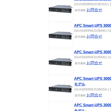
(SUA3000RMJ2UBOS3) [ 1
お問合せ
販売価格
APC Smart-UPS 3
(SUA3000RMJ2UB4W) [ 11
お問合せ
販売価格
APC Smart-UPS 3
(SUA3000RMJ2UB5W) [ 11
お問合せ
販売価格
APC Smart-UPS 
モデル
(SUA3000RMJ2UBOS4) [ 1
お問合せ
販売価格
APC Smart-UPS 
モデル