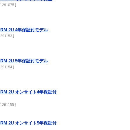
1291075 ]
000RM 2U 4年保証付モデル
291153 ]
000RM 2U 5年保証付モデル
291154 ]
3000RM 2U オンサイト4年保証付
1291155 ]
3000RM 2U オンサイト5年保証付