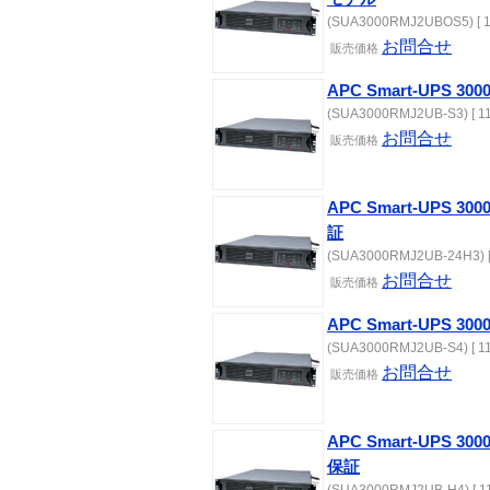
(SUA3000RMJ2UBOS5) [ 1
お問合せ
販売価格
APC Smart-UPS 30
(SUA3000RMJ2UB-S3) [ 11
お問合せ
販売価格
APC Smart-UPS 
証
(SUA3000RMJ2UB-24H3) [
お問合せ
販売価格
APC Smart-UPS 30
(SUA3000RMJ2UB-S4) [ 11
お問合せ
販売価格
APC Smart-UPS 
保証