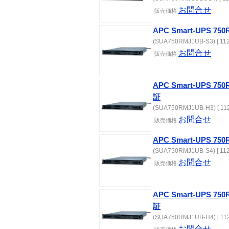
お問合せ
販売価格
APC Smart-UPS 75
(SUA750RMJ1UB-S3) [ 112
お問合せ
販売価格
APC Smart-UPS 
証
(SUA750RMJ1UB-H3) [ 112
お問合せ
販売価格
APC Smart-UPS 75
(SUA750RMJ1UB-S4) [ 112
お問合せ
販売価格
APC Smart-UPS 
証
(SUA750RMJ1UB-H4) [ 112
お問合せ