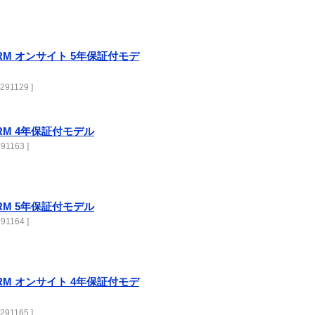
750RM オンサイト 5年保証付モデ
291129 ]
750RM 4年保証付モデル
91163 ]
750RM 5年保証付モデル
91164 ]
750RM オンサイト 4年保証付モデ
291165 ]