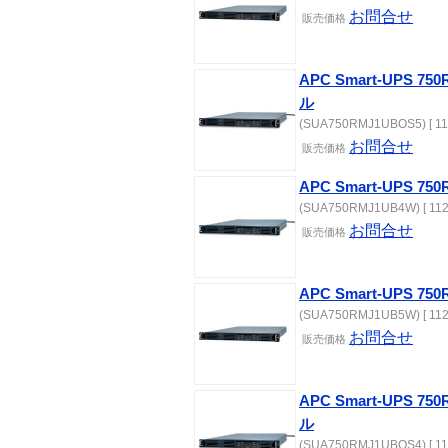
お問合せ
販売価格
APC Smart-UPS 
ル
(SUA750RMJ1UBOS5) [ 11
お問合せ
販売価格
APC Smart-UPS 
(SUA750RMJ1UB4W) [ 112
お問合せ
販売価格
APC Smart-UPS 
(SUA750RMJ1UB5W) [ 112
お問合せ
販売価格
APC Smart-UPS 
ル
(SUA750RMJ1UBOS4) [ 11