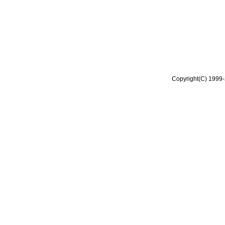
Copyright(C) 1999-2