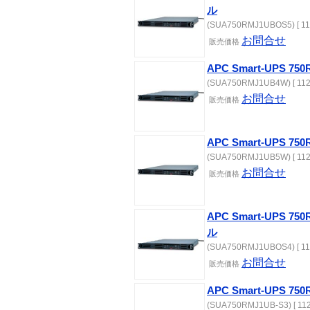
ル
(SUA750RMJ1UBOS5) [ 11
お問合せ
販売価格
APC Smart-UPS 
(SUA750RMJ1UB4W) [ 112
お問合せ
販売価格
APC Smart-UPS 
(SUA750RMJ1UB5W) [ 112
お問合せ
販売価格
APC Smart-UPS 
ル
(SUA750RMJ1UBOS4) [ 11
お問合せ
販売価格
APC Smart-UPS 75
(SUA750RMJ1UB-S3) [ 112