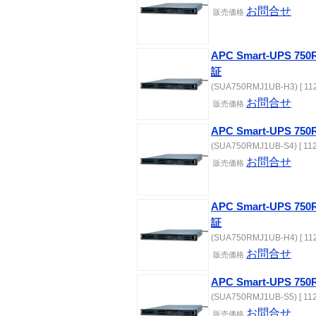
お問合せ
販売価格
APC Smart-UPS 
証
(SUA750RMJ1UB-H3) [ 112
お問合せ
販売価格
APC Smart-UPS 75
(SUA750RMJ1UB-S4) [ 112
お問合せ
販売価格
APC Smart-UPS 
証
(SUA750RMJ1UB-H4) [ 112
お問合せ
販売価格
APC Smart-UPS 75
(SUA750RMJ1UB-S5) [ 112
お問合せ
販売価格