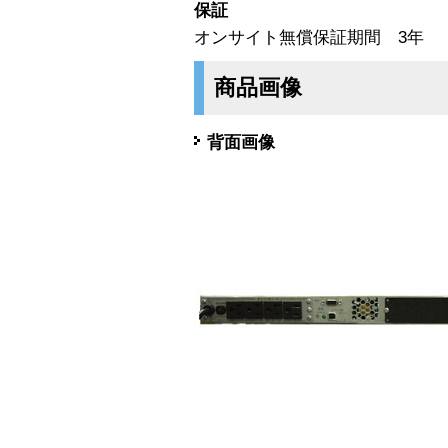
保証
オンサイト無償保証期間 3年
商品画像
背面画像