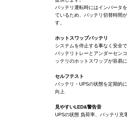
バッテリ運転時にはインバータを介
ているため、バッテリ切替時間
す。
ホットスワップバッテリ
システムを停止する事なく安全
バッテリトレーとアンダーセン
ッテリのホットスワップが容易
セルフテスト
バッテリ・UPSの状態を定期的
向上
見やすいLED&警告音
UPSの状態 負荷率、バッテリ充