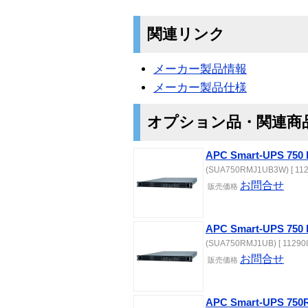
関連リンク
メーカー製品情報
メーカー製品仕様
オプション品・関連商
APC Smart-UPS 75
(SUA750RMJ1UB3W) [ 112
お問合せ
販売価格
APC Smart-UPS 
(SUA750RMJ1UB) [ 112908
お問合せ
販売価格
APC Smart-UPS 