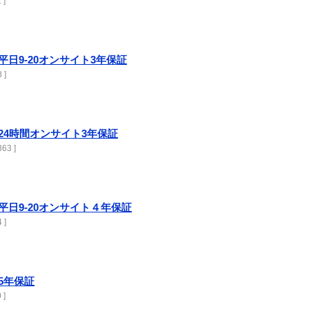
 ]
750 平日9-20オンサイト3年保証
 ]
750 24時間オンサイト3年保証
63 ]
750 平日9-20オンサイト４年保証
 ]
0 5年保証
 ]