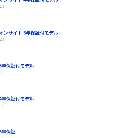
 ]
750 オンサイト 5年保証付モデル
 ]
750 5年保証付モデル
 ]
750 4年保証付モデル
 ]
0 3年保証