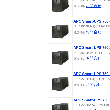
(SUA750JB-S3) [ 11291352
お問合せ
販売価格
APC Smart-UPS 
(SUA750JB-H3) [ 11291358
お問合せ
販売価格
APC Smart-UPS 
(SUA750JB-24H3) [ 112913
お問合せ
販売価格
APC Smart-UPS 
(SUA750JB-H4) [ 11291374
お問合せ
販売価格
APC Smart-UPS 75
(SUA750JB-S5) [ 11291380