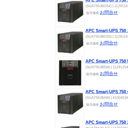
(SUA750JBOS4) [ 11291161
お問合せ
販売価格
APC Smart-UPS 
(SUA750JBOS5) [ 11291162
お問合せ
販売価格
APC Smart-UPS 
(SUA750JB5W) [ 11291254
お問合せ
販売価格
APC Smart-UPS 
(SUA750JB4W) [ 41004536
お問合せ
販売価格
APC Smart-UPS 75