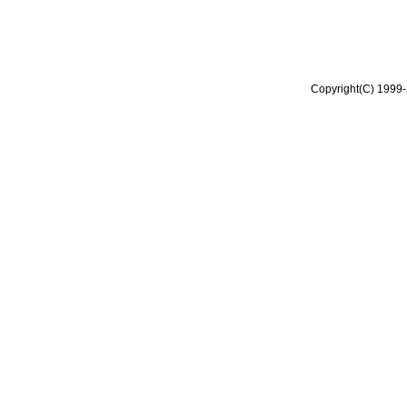
Copyright(C) 1999-2