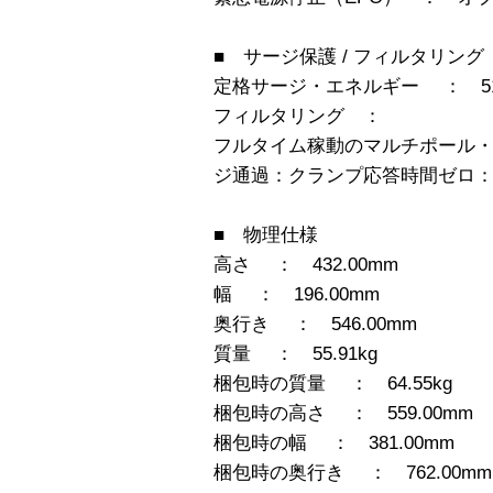
■ サージ保護 / フィルタリング
定格サージ・エネルギー ： 510 
フィルタリング ：
フルタイム稼動のマルチポール・ノ
ジ通過：クランプ応答時間ゼロ：UL
■ 物理仕様
高さ ： 432.00mm
幅 ： 196.00mm
奥行き ： 546.00mm
質量 ： 55.91kg
梱包時の質量 ： 64.55kg
梱包時の高さ ： 559.00mm
梱包時の幅 ： 381.00mm
梱包時の奥行き ： 762.00mm