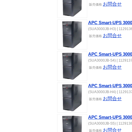
お問合せ
販売価格
APC Smart-UPS 
(SUA3000JB-H3) [ 1129136
お問合せ
販売価格
APC Smart-UPS 30
(SUA3000JB-S4) [ 1129137
お問合せ
販売価格
APC Smart-UPS 
(SUA3000JB-H4) [ 1129137
お問合せ
販売価格
APC Smart-UPS 30
(SUA3000JB-S5) [ 1129138
お問合せ
販売価格