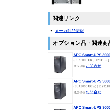
関連リンク
メーカ商品情報
オプション品・関連商
APC Smart-UPS 3
(SUA3000JB) [ 11291182 ]
お問合せ
販売価格
APC Smart-UPS 3
(SUA3000JB3W) [ 1129118
お問合せ
販売価格
APC Smart-UPS 3