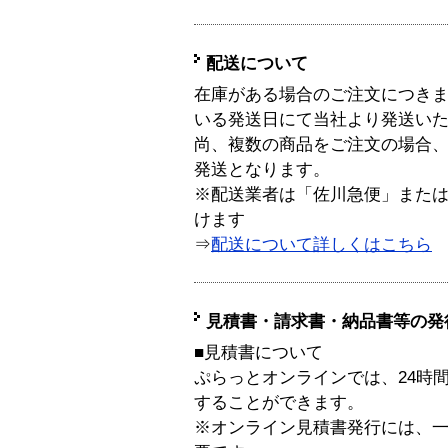
配送について
在庫がある場合のご注文につき
いる発送日にて当社より発送い
尚、複数の商品をご注文の場合
発送となります。
※配送業者は「佐川急便」また
けます
⇒
配送について詳しくはこちら
見積書・請求書・納品書等の発
■見積書について
ぷらっとオンラインでは、24時
することができます。
※オンライン見積書発行には、一般