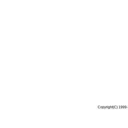
Copyright(C) 1999-2