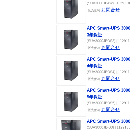
(SUA3000JB4W) [ 1129118
お問合せ
販売価格
APC Smart-UPS 
3年保証
(SUA3000JBOS3) [ 112911
お問合せ
販売価格
APC Smart-UPS 
4年保証
(SUA3000JBOS4) [ 112911
お問合せ
販売価格
APC Smart-UPS 
5年保証
(SUA3000JBOS5) [ 112911
お問合せ
販売価格
APC Smart-UPS 30
(SUA3000JB-S3) [ 1129135