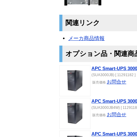
関連リンク
メーカ商品情報
オプション品・関連商
APC Smart-UPS 3
(SUA3000JB) [ 11291182 ]
お問合せ
販売価格
APC Smart-UPS 3
(SUA3000JB4W) [ 1129118
お問合せ
販売価格
APC Smart-UPS 3