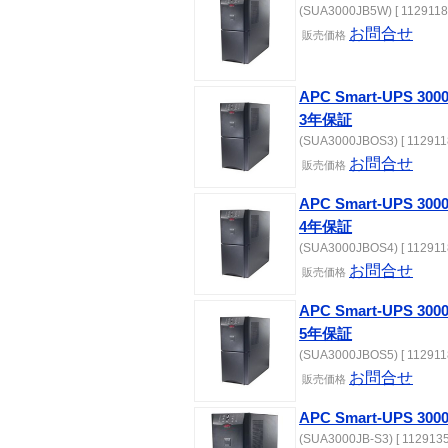
(SUA3000JB5W) [ 1129118
お問合せ
販売価格
APC Smart-UPS 
3年保証
(SUA3000JBOS3) [ 112911
お問合せ
販売価格
APC Smart-UPS 
4年保証
(SUA3000JBOS4) [ 112911
お問合せ
販売価格
APC Smart-UPS 
5年保証
(SUA3000JBOS5) [ 112911
お問合せ
販売価格
APC Smart-UPS 30
(SUA3000JB-S3) [ 1129135