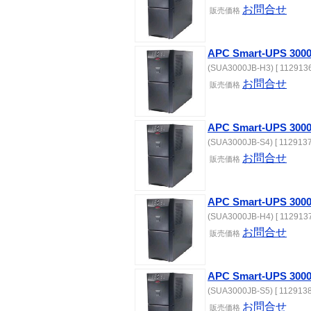
お問合せ
販売価格
APC Smart-UPS 
(SUA3000JB-H3) [ 1129136
お問合せ
販売価格
APC Smart-UPS 30
(SUA3000JB-S4) [ 1129137
お問合せ
販売価格
APC Smart-UPS 
(SUA3000JB-H4) [ 1129137
お問合せ
販売価格
APC Smart-UPS 30
(SUA3000JB-S5) [ 1129138
お問合せ
販売価格