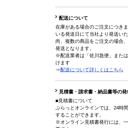
配送について
在庫がある場合のご注文につき
いる発送日にて当社より発送い
尚、複数の商品をご注文の場合
発送となります。
※配送業者は「佐川急便」また
けます
⇒
配送について詳しくはこちら
見積書・請求書・納品書等の発
■見積書について
ぷらっとオンラインでは、24時
することができます。
※オンライン見積書発行には、一般