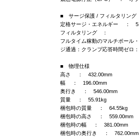
■ サージ保護 / フィルタリング
定格サージ・エネルギー ： 510 
フィルタリング ：
フルタイム稼動のマルチポール・ノ
ジ通過：クランプ応答時間ゼロ：UL
■ 物理仕様
高さ ： 432.00mm
幅 ： 196.00mm
奥行き ： 546.00mm
質量 ： 55.91kg
梱包時の質量 ： 64.55kg
梱包時の高さ ： 559.00mm
梱包時の幅 ： 381.00mm
梱包時の奥行き ： 762.00mm