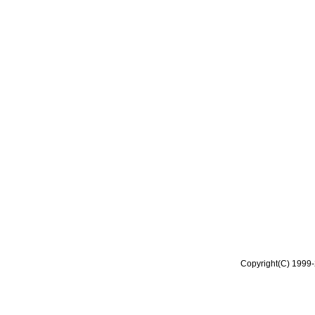
Copyright(C) 1999-2