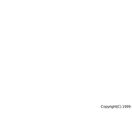
Copyright(C) 1999-2