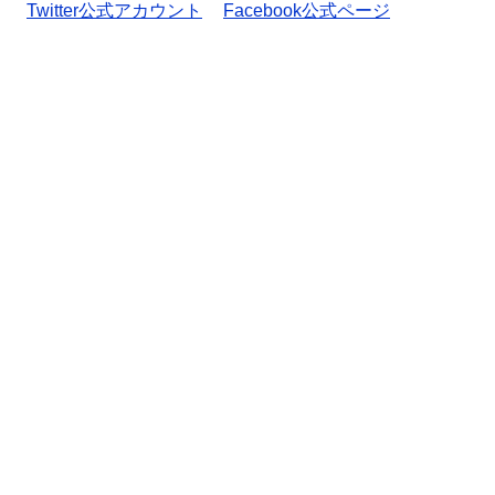
Twitter公式アカウント
Facebook公式ページ