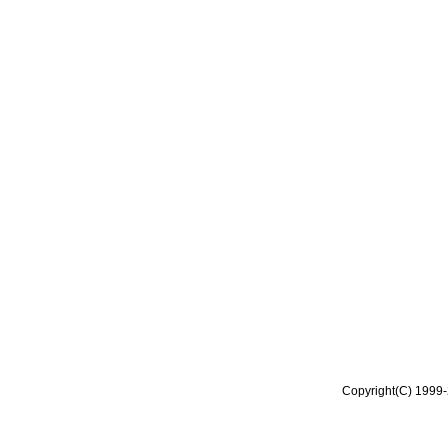
Copyright(C) 1999-2