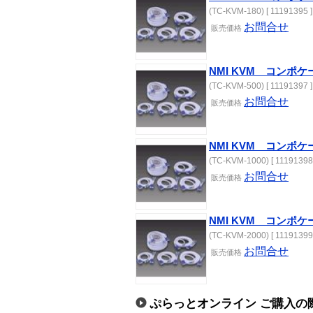
(TC-KVM-180) [ 11191395 ]
お問合せ
販売価格
NMI KVM コンポケ
(TC-KVM-500) [ 11191397 ]
お問合せ
販売価格
NMI KVM コンポケ
(TC-KVM-1000) [ 11191398
お問合せ
販売価格
NMI KVM コンポケ
(TC-KVM-2000) [ 11191399
お問合せ
販売価格
ぷらっとオンライン ご購入の