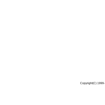
Copyright(C) 1999-2