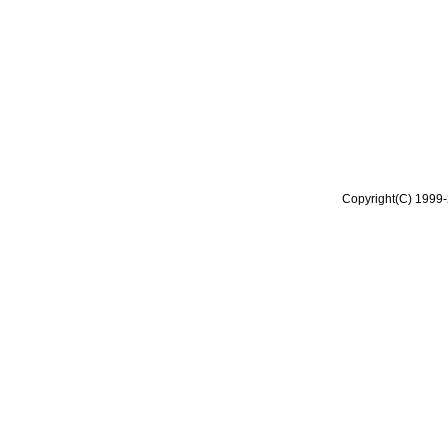
Copyright(C) 1999-2