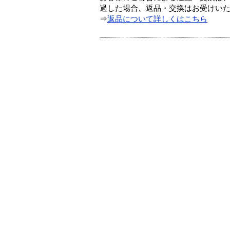
過した場合、返品・交換はお受けい
⇒
返品について詳しくはこちら