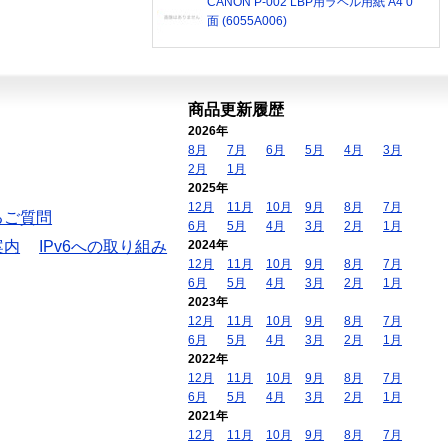
CANON P-002 LBP用ラベル用紙 A4 0
面 (6055A006)
商品更新履歴
2026年
8月
7月
6月
5月
4月
3月
2月
1月
2025年
12月
11月
10月
9月
8月
7月
るご質問
6月
5月
4月
3月
2月
1月
案内
IPv6への取り組み
2024年
12月
11月
10月
9月
8月
7月
6月
5月
4月
3月
2月
1月
2023年
12月
11月
10月
9月
8月
7月
6月
5月
4月
3月
2月
1月
2022年
12月
11月
10月
9月
8月
7月
6月
5月
4月
3月
2月
1月
2021年
12月
11月
10月
9月
8月
7月