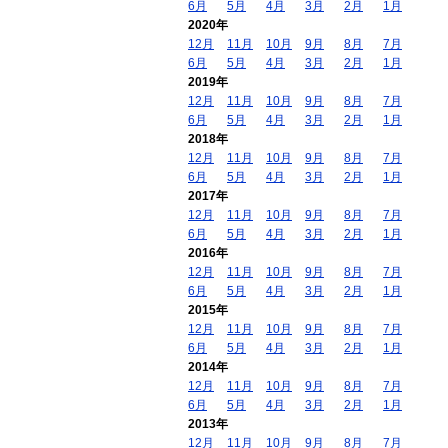
6月
5月
4月
3月
2月
1月
2020年
12月
11月
10月
9月
8月
7月
6月
5月
4月
3月
2月
1月
2019年
12月
11月
10月
9月
8月
7月
6月
5月
4月
3月
2月
1月
2018年
12月
11月
10月
9月
8月
7月
6月
5月
4月
3月
2月
1月
2017年
12月
11月
10月
9月
8月
7月
6月
5月
4月
3月
2月
1月
2016年
12月
11月
10月
9月
8月
7月
6月
5月
4月
3月
2月
1月
2015年
12月
11月
10月
9月
8月
7月
6月
5月
4月
3月
2月
1月
2014年
12月
11月
10月
9月
8月
7月
6月
5月
4月
3月
2月
1月
2013年
12月
11月
10月
9月
8月
7月