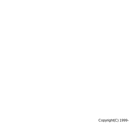
Copyright(C) 1999-2