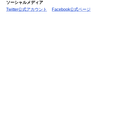
ソーシャルメディア
Twitter公式アカウント
Facebook公式ページ