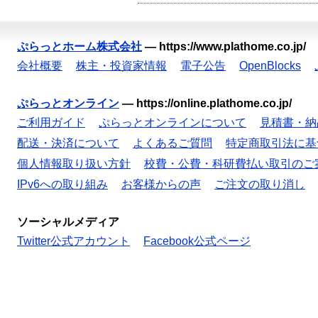
ぷらっとホーム株式会社
—
https://www.plathome.co.jp/
会社概要
株主・投資家情報
電子公告
OpenBlocks
ぷらっとオンライン
—
https://online.plathome.co.jp/
ご利用ガイド
ぷらっとオンラインについて
見積書・納
配送・決済について
よくあるご質問
特定商取引法に基
個人情報取り扱い方針
校費・公費・科研費払い取引のご
IPv6への取り組み
お客様からの声
ご注文の取り消し
ソーシャルメディア
Twitter公式アカウント
Facebook公式ページ