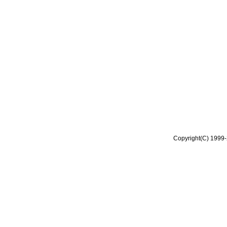
Copyright(C) 1999-2