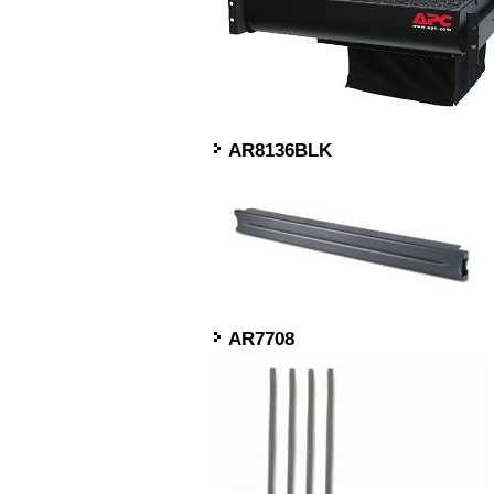
AR8136BLK
AR7708