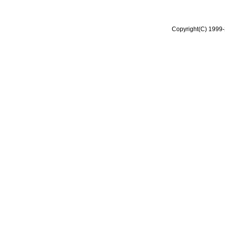
Copyright(C) 1999-2