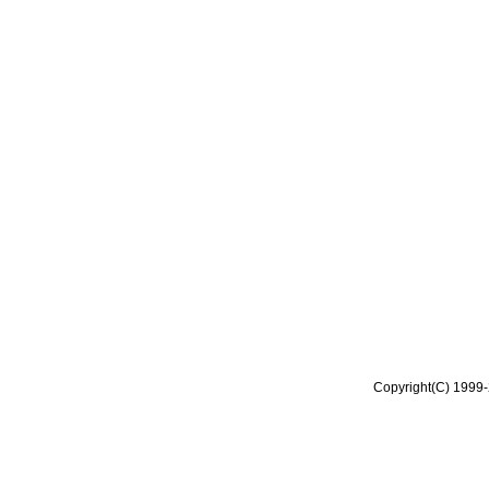
Copyright(C) 1999-2