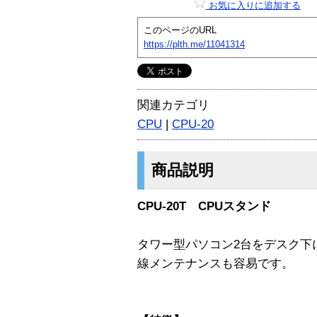
お気に入りに追加する
このページのURL
https://plth.me/11041314
関連カテゴリ
CPU
|
CPU-20
商品説明
CPU-20T CPUスタンド
タワー型パソコン2台をデスク下
線メンテナンスも容易です。