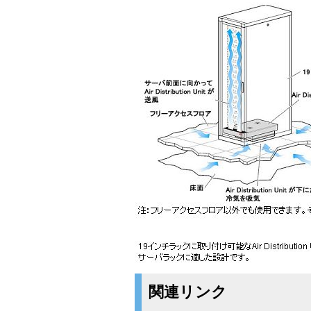
関連リンク