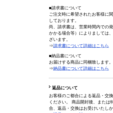
■請求書について
ご注文時に希望されたお客様に
しております。
尚、請求書は、営業時間内での
かかる場合等）によりましては
ざいます。
⇒
請求書について詳細はこちら
■納品書について
お届けする商品に同梱致します
⇒
納品書について詳細はこちら
返品について
お客様のご都合による返品・交
ください。 商品開封後、または
合、返品・交換はお受けいたし