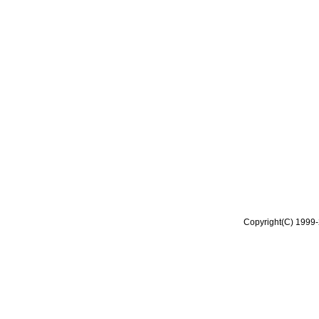
Copyright(C) 1999-2