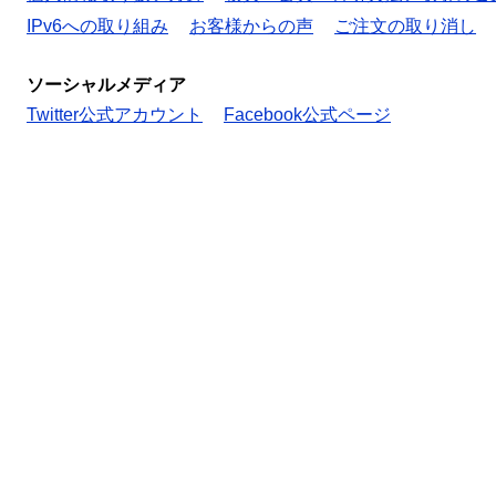
IPv6への取り組み
お客様からの声
ご注文の取り消し
ソーシャルメディア
Twitter公式アカウント
Facebook公式ページ