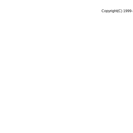
Copyright(C) 1999-2