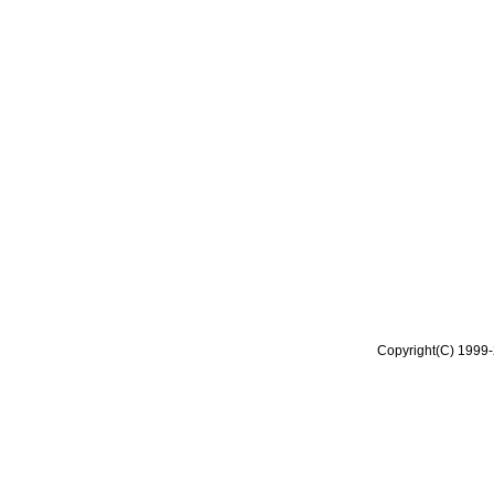
Copyright(C) 1999-2