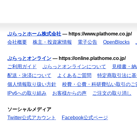
ぷらっとホーム株式会社
—
https://www.plathome.co.jp/
会社概要
株主・投資家情報
電子公告
OpenBlocks
ぷらっとオンライン
—
https://online.plathome.co.jp/
ご利用ガイド
ぷらっとオンラインについて
見積書・納
配送・決済について
よくあるご質問
特定商取引法に基
個人情報取り扱い方針
校費・公費・科研費払い取引のご
IPv6への取り組み
お客様からの声
ご注文の取り消し
ソーシャルメディア
Twitter公式アカウント
Facebook公式ページ