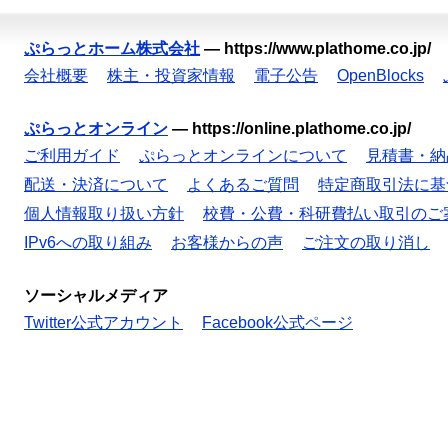
ぷらっとホーム株式会社
—
https://www.plathome.co.jp/
会社概要
株主・投資家情報
電子公告
OpenBlocks
ぷらっとオンライン
—
https://online.plathome.co.jp/
ご利用ガイド
ぷらっとオンラインについて
見積書・納
配送・決済について
よくあるご質問
特定商取引法に基
個人情報取り扱い方針
校費・公費・科研費払い取引のご
IPv6への取り組み
お客様からの声
ご注文の取り消し
ソーシャルメディア
Twitter公式アカウント
Facebook公式ページ