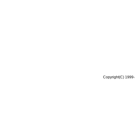
Copyright(C) 1999-2