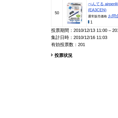
ぺんてる airpe
(EA3CEN)
50
お問
通常販売価格
1
投票期間：2010/12/13 11:00 – 2010
集計日時：2010/12/16 11:03
有効投票数：201
投票状況