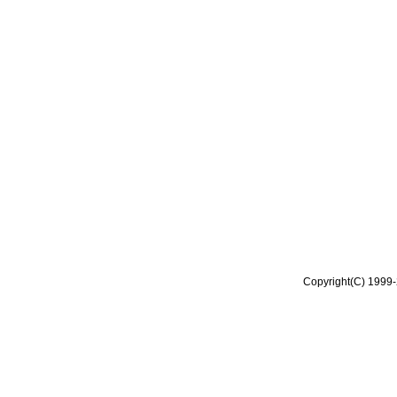
Copyright(C) 1999-2