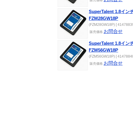
販売
価格
SuperTalent 1.8インチ
FZM28GW18P
(FZM28GW18P) [ 41478839
お問合せ
販売
価格
SuperTalent 1.8インチ
FZM56GW18P
(FZM56GW18P) [ 41478840
お問合せ
販売
価格