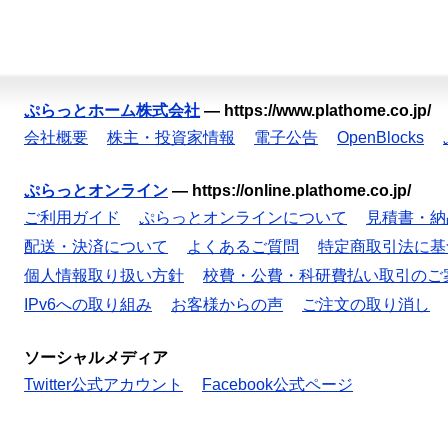
ぷらっとホーム株式会社
—
https://www.plathome.co.jp/
会社概要
株主・投資家情報
電子公告
OpenBlocks
ぷらっとオンライン
—
https://online.plathome.co.jp/
ご利用ガイド
ぷらっとオンラインについて
見積書・納
配送・決済について
よくあるご質問
特定商取引法に基
個人情報取り扱い方針
校費・公費・科研費払い取引のご
IPv6への取り組み
お客様からの声
ご注文の取り消し
ソーシャルメディア
Twitter公式アカウント
Facebook公式ページ