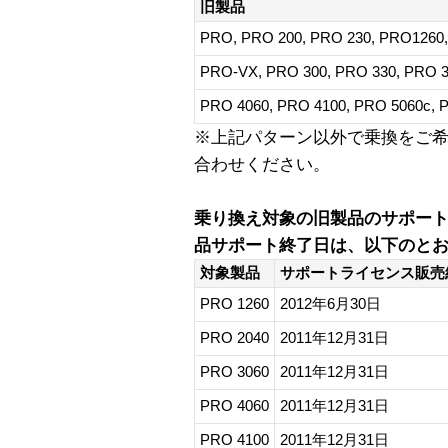
旧製品
PRO, PRO 200, PRO 230, PRO1260
PRO-VX, PRO 300, PRO 330, PRO 3
PRO 4060, PRO 4100, PRO 5060c, 
※上記パターン以外で乗換をご
合わせください。
乗り換え対象の旧製品のサポー
品サポート終了日は、以下のと
対象製品
サポートライセンス販売
PRO 1260
2012年6月30日
PRO 2040
2011年12月31日
PRO 3060
2011年12月31日
PRO 4060
2011年12月31日
PRO 4100
2011年12月31日