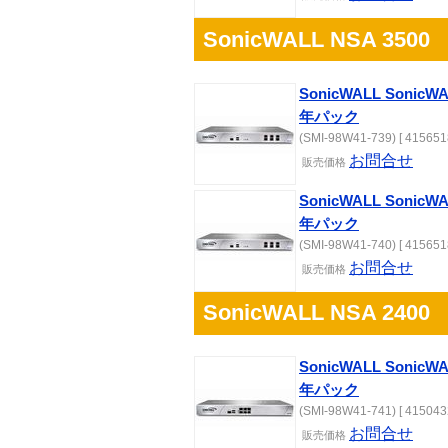
SonicWALL NSA 3500
SonicWALL Sonic
年パック
(SMI-98W41-739) [ 415651
お問合せ
販売
価格
SonicWALL Sonic
年パック
(SMI-98W41-740) [ 415651
お問合せ
販売
価格
SonicWALL NSA 2400
SonicWALL Sonic
年パック
(SMI-98W41-741) [ 415043
お問合せ
販売
価格