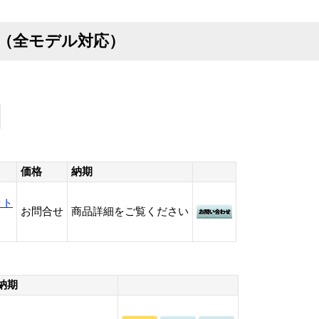
無線（全モデル対応）
価格
納期
ット
お問合せ
商品詳細をご覧ください
納期