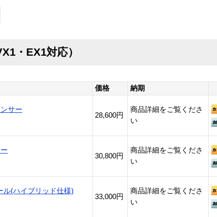
VX1・EX1対応）
価格
納期
センサー
商品詳細をご覧くださ
28,600円
い
サー
商品詳細をご覧くださ
30,800円
い
ル(ハイブリッド仕様)
商品詳細をご覧くださ
33,000円
い