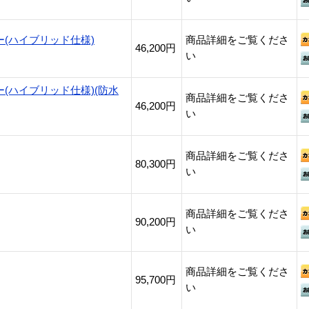
(ハイブリッド仕様)
商品詳細をご覧くださ
46,200円
い
(ハイブリッド仕様)(防水
商品詳細をご覧くださ
46,200円
い
商品詳細をご覧くださ
80,300円
い
商品詳細をご覧くださ
90,200円
い
商品詳細をご覧くださ
95,700円
い