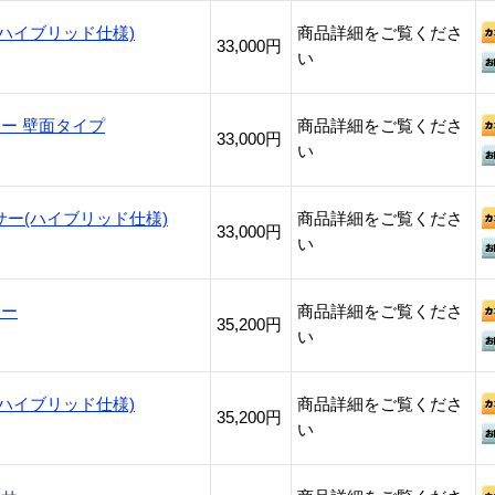
ハイブリッド仕様)
商品詳細をご覧くださ
33,000円
い
サー 壁面タイプ
商品詳細をご覧くださ
33,000円
い
ー(ハイブリッド仕様)
商品詳細をご覧くださ
33,000円
い
サー
商品詳細をご覧くださ
35,200円
い
ハイブリッド仕様)
商品詳細をご覧くださ
35,200円
い