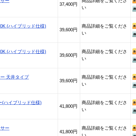
ンサー
商品詳細をご覧くださ
37,400円
い
K (ハイブリッド仕様)
商品詳細をご覧くださ
39,600円
い
K (ハイブリッド仕様)
商品詳細をご覧くださ
39,600円
い
サー 天井タイプ
商品詳細をご覧くださ
39,600円
い
(ハイブリッド仕様)
商品詳細をご覧くださ
41,800円
い
ンサー
商品詳細をご覧くださ
41,800円
い