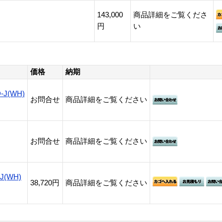
143,000
商品詳細をご覧くださ
円
い
価格
納期
J(WH)
お問合せ
商品詳細をご覧ください
お問合せ
商品詳細をご覧ください
(WH)
38,720円
商品詳細をご覧ください