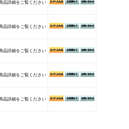
商品詳細をご覧ください
商品詳細をご覧ください
商品詳細をご覧ください
商品詳細をご覧ください
商品詳細をご覧ください