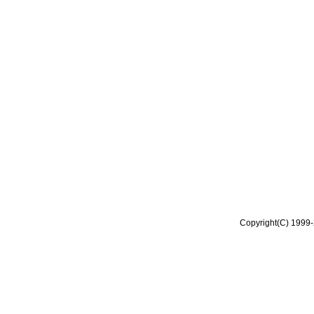
Copyright(C) 1999-2