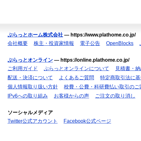
ぷらっとホーム株式会社
—
https://www.plathome.co.jp/
会社概要
株主・投資家情報
電子公告
OpenBlocks
ぷらっとオンライン
—
https://online.plathome.co.jp/
ご利用ガイド
ぷらっとオンラインについて
見積書・納
配送・決済について
よくあるご質問
特定商取引法に基
個人情報取り扱い方針
校費・公費・科研費払い取引のご
IPv6への取り組み
お客様からの声
ご注文の取り消し
ソーシャルメディア
Twitter公式アカウント
Facebook公式ページ