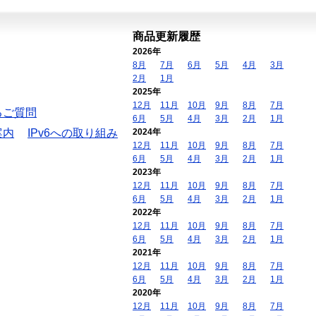
商品更新履歴
2026年
8月
7月
6月
5月
4月
3月
2月
1月
2025年
12月
11月
10月
9月
8月
7月
るご質問
6月
5月
4月
3月
2月
1月
案内
IPv6への取り組み
2024年
12月
11月
10月
9月
8月
7月
6月
5月
4月
3月
2月
1月
2023年
12月
11月
10月
9月
8月
7月
6月
5月
4月
3月
2月
1月
2022年
12月
11月
10月
9月
8月
7月
6月
5月
4月
3月
2月
1月
2021年
12月
11月
10月
9月
8月
7月
6月
5月
4月
3月
2月
1月
2020年
12月
11月
10月
9月
8月
7月