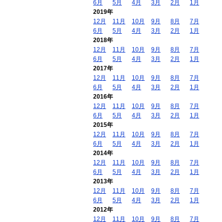
6月
5月
4月
3月
2月
1月
2019年
12月
11月
10月
9月
8月
7月
6月
5月
4月
3月
2月
1月
2018年
12月
11月
10月
9月
8月
7月
6月
5月
4月
3月
2月
1月
2017年
12月
11月
10月
9月
8月
7月
6月
5月
4月
3月
2月
1月
2016年
12月
11月
10月
9月
8月
7月
6月
5月
4月
3月
2月
1月
2015年
12月
11月
10月
9月
8月
7月
6月
5月
4月
3月
2月
1月
2014年
12月
11月
10月
9月
8月
7月
6月
5月
4月
3月
2月
1月
2013年
12月
11月
10月
9月
8月
7月
6月
5月
4月
3月
2月
1月
2012年
12月
11月
10月
9月
8月
7月