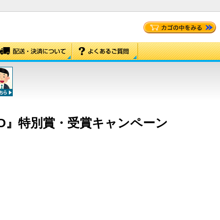
OW AWARD』特別賞・受賞キャンペーン