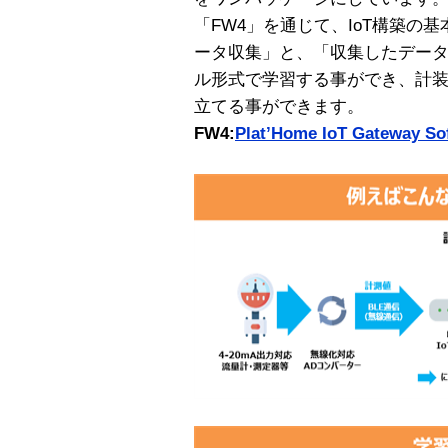
「FW4」を通じて、IoT構築の
ータ収集」と、「収集したデー
ル形式で学習する事ができ、計装
立てる事ができます。
FW4:
Plat’Home IoT Gateway