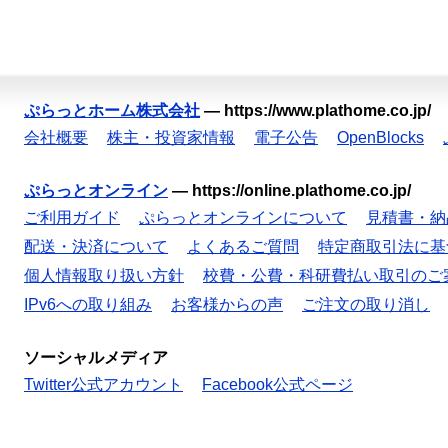
ぷらっとホーム株式会社
—
https://www.plathome.co.jp/
会社概要
株主・投資家情報
電子公告
OpenBlocks
ぷらっとオンライン
—
https://online.plathome.co.jp/
ご利用ガイド
ぷらっとオンラインについて
見積書・納
配送・決済について
よくあるご質問
特定商取引法に基
個人情報取り扱い方針
校費・公費・科研費払い取引のご
IPv6への取り組み
お客様からの声
ご注文の取り消し
ソーシャルメディア
Twitter公式アカウント
Facebook公式ページ