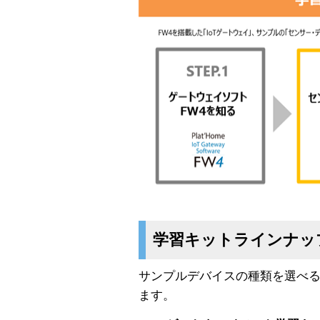
学習キットラインナッ
サンプルデバイスの種類を選べる
ます。