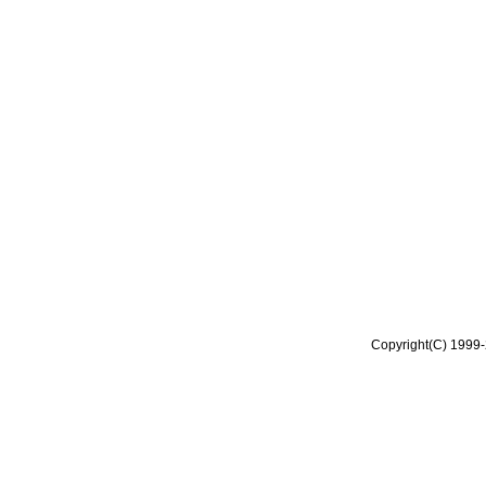
Copyright(C) 1999-2