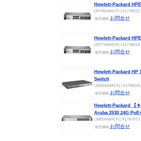
Hewlett-Packard HPE
(J9780A#ACF) [ 41738023 
お問合せ
販売
価格
Hewlett-Packard HPE
(J9774A#ACF) [ 41738019 
お問合せ
販売
価格
Hewlett-Packard HP 
Switch
(JG926A#ACF) [ 41798245 
お問合せ
販売
価格
Hewlett-Packar
Aruba 2530 24G PoE
(J9854A#ACF) [ 41797673 
お問合せ
販売
価格