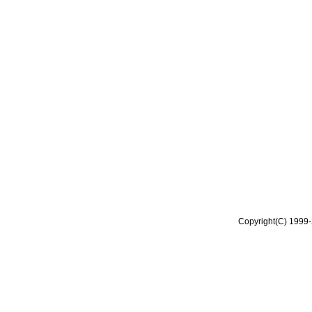
Copyright(C) 1999-2