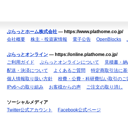
ぷらっとホーム株式会社
—
https://www.plathome.co.jp/
会社概要
株主・投資家情報
電子公告
OpenBlocks
ぷらっとオンライン
—
https://online.plathome.co.jp/
ご利用ガイド
ぷらっとオンラインについて
見積書・納
配送・決済について
よくあるご質問
特定商取引法に基
個人情報取り扱い方針
校費・公費・科研費払い取引のご
IPv6への取り組み
お客様からの声
ご注文の取り消し
ソーシャルメディア
Twitter公式アカウント
Facebook公式ページ