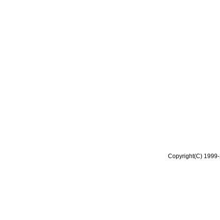
Copyright(C) 1999-2