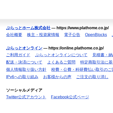
ぷらっとホーム株式会社
—
https://www.plathome.co.jp/
会社概要
株主・投資家情報
電子公告
OpenBlocks
ぷらっとオンライン
—
https://online.plathome.co.jp/
ご利用ガイド
ぷらっとオンラインについて
見積書・納
配送・決済について
よくあるご質問
特定商取引法に基
個人情報取り扱い方針
校費・公費・科研費払い取引のご
IPv6への取り組み
お客様からの声
ご注文の取り消し
ソーシャルメディア
Twitter公式アカウント
Facebook公式ページ