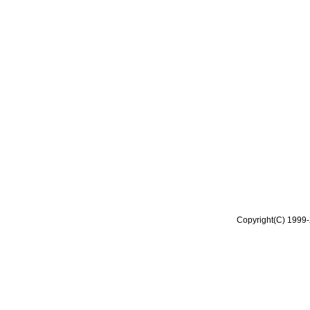
Copyright(C) 1999-2