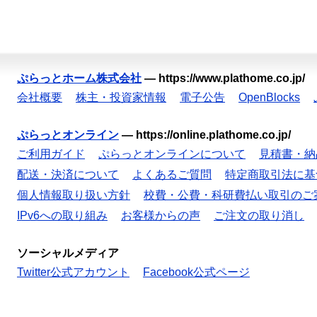
ぷらっとホーム株式会社
—
https://www.plathome.co.jp/
会社概要
株主・投資家情報
電子公告
OpenBlocks
ぷらっとオンライン
—
https://online.plathome.co.jp/
ご利用ガイド
ぷらっとオンラインについて
見積書・納
配送・決済について
よくあるご質問
特定商取引法に基
個人情報取り扱い方針
校費・公費・科研費払い取引のご
IPv6への取り組み
お客様からの声
ご注文の取り消し
ソーシャルメディア
Twitter公式アカウント
Facebook公式ページ