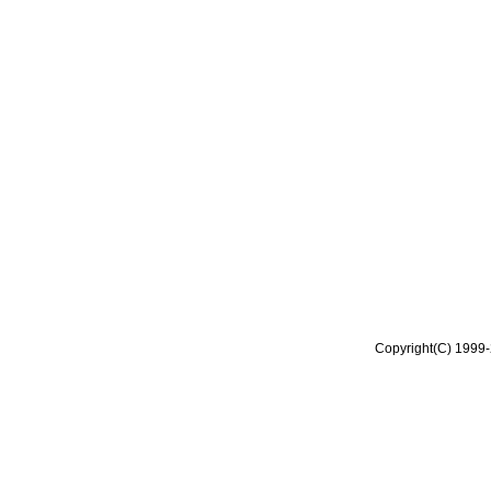
Copyright(C) 1999-2