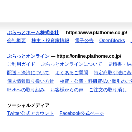
ぷらっとホーム株式会社
—
https://www.plathome.co.jp/
会社概要
株主・投資家情報
電子公告
OpenBlocks
ぷらっとオンライン
—
https://online.plathome.co.jp/
ご利用ガイド
ぷらっとオンラインについて
見積書・納
配送・決済について
よくあるご質問
特定商取引法に基
個人情報取り扱い方針
校費・公費・科研費払い取引のご
IPv6への取り組み
お客様からの声
ご注文の取り消し
ソーシャルメディア
Twitter公式アカウント
Facebook公式ページ