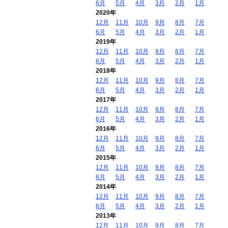
6月
5月
4月
3月
2月
1月
2020年
12月
11月
10月
9月
8月
7月
6月
5月
4月
3月
2月
1月
2019年
12月
11月
10月
9月
8月
7月
6月
5月
4月
3月
2月
1月
2018年
12月
11月
10月
9月
8月
7月
6月
5月
4月
3月
2月
1月
2017年
12月
11月
10月
9月
8月
7月
6月
5月
4月
3月
2月
1月
2016年
12月
11月
10月
9月
8月
7月
6月
5月
4月
3月
2月
1月
2015年
12月
11月
10月
9月
8月
7月
6月
5月
4月
3月
2月
1月
2014年
12月
11月
10月
9月
8月
7月
6月
5月
4月
3月
2月
1月
2013年
12月
11月
10月
9月
8月
7月