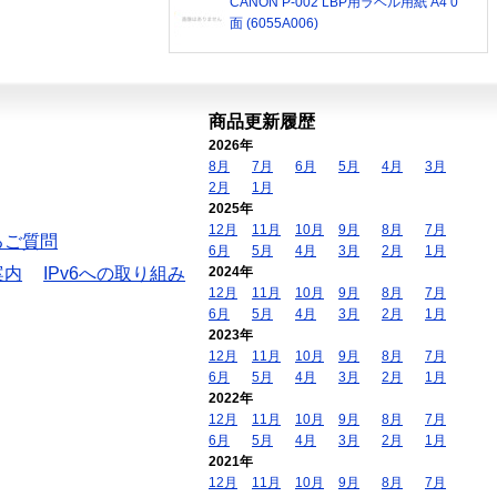
CANON P-002 LBP用ラベル用紙 A4 0
面 (6055A006)
商品更新履歴
2026年
8月
7月
6月
5月
4月
3月
2月
1月
2025年
12月
11月
10月
9月
8月
7月
るご質問
6月
5月
4月
3月
2月
1月
案内
IPv6への取り組み
2024年
12月
11月
10月
9月
8月
7月
6月
5月
4月
3月
2月
1月
2023年
12月
11月
10月
9月
8月
7月
6月
5月
4月
3月
2月
1月
2022年
12月
11月
10月
9月
8月
7月
6月
5月
4月
3月
2月
1月
2021年
12月
11月
10月
9月
8月
7月