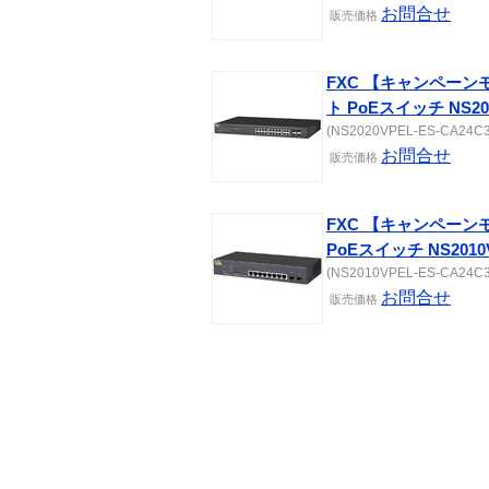
お問合せ
販売
価格
FXC 【キャンペーン
ト PoEスイッチ NS20
(NS2020VPEL-ES-CA24C3) 
お問合せ
販売
価格
FXC 【キャンペーン
PoEスイッチ NS2010
(NS2010VPEL-ES-CA24C3) 
お問合せ
販売
価格