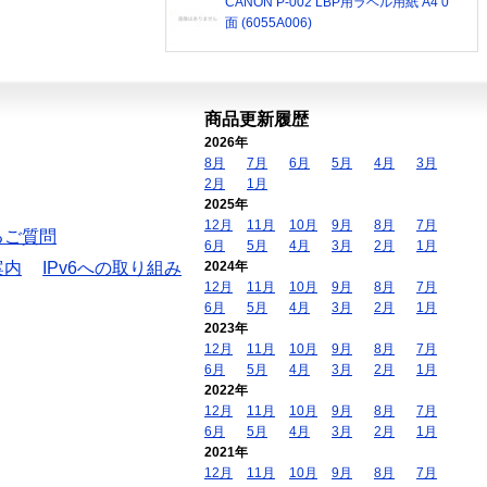
CANON P-002 LBP用ラベル用紙 A4 0
面 (6055A006)
商品更新履歴
2026年
8月
7月
6月
5月
4月
3月
2月
1月
2025年
12月
11月
10月
9月
8月
7月
るご質問
6月
5月
4月
3月
2月
1月
案内
IPv6への取り組み
2024年
12月
11月
10月
9月
8月
7月
6月
5月
4月
3月
2月
1月
2023年
12月
11月
10月
9月
8月
7月
6月
5月
4月
3月
2月
1月
2022年
12月
11月
10月
9月
8月
7月
6月
5月
4月
3月
2月
1月
2021年
12月
11月
10月
9月
8月
7月