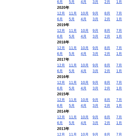
6月
5月
4月
3月
2月
1月
2020年
12月
11月
10月
9月
8月
7月
6月
5月
4月
3月
2月
1月
2019年
12月
11月
10月
9月
8月
7月
6月
5月
4月
3月
2月
1月
2018年
12月
11月
10月
9月
8月
7月
6月
5月
4月
3月
2月
1月
2017年
12月
11月
10月
9月
8月
7月
6月
5月
4月
3月
2月
1月
2016年
12月
11月
10月
9月
8月
7月
6月
5月
4月
3月
2月
1月
2015年
12月
11月
10月
9月
8月
7月
6月
5月
4月
3月
2月
1月
2014年
12月
11月
10月
9月
8月
7月
6月
5月
4月
3月
2月
1月
2013年
12月
11月
10月
9月
8月
7月