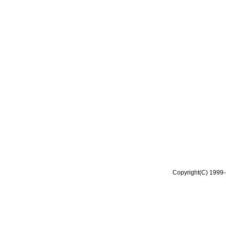
Copyright(C) 1999-2