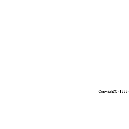
Copyright(C) 1999-2