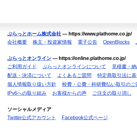
ぷらっとホーム株式会社
—
https://www.plathome.co.jp/
会社概要
株主・投資家情報
電子公告
OpenBlocks
ぷらっとオンライン
—
https://online.plathome.co.jp/
ご利用ガイド
ぷらっとオンラインについて
見積書・納
配送・決済について
よくあるご質問
特定商取引法に基
個人情報取り扱い方針
校費・公費・科研費払い取引のご
IPv6への取り組み
お客様からの声
ご注文の取り消し
ソーシャルメディア
Twitter公式アカウント
Facebook公式ページ