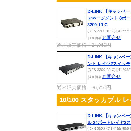
D-LINK 【キャンペー
マネージメント 8ポー
3200-10-C
(DES-3200-10-C) [ 415579
お問合せ
販売
価格
通常販売価格：24,960円
D-LINK 【キャンペー
ント レイヤ2スイッチ
(DES-3200-28-C) [ 412083
お問合せ
販売
価格
通常販売価格：36,750円
10/100 スタッカブル
D-LINK 【キャンペ
ル 24ポートレイヤ2スイ
(DES-3528-C) [ 41557958 ]