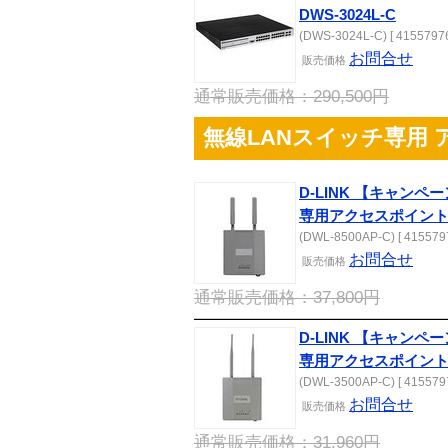
DWS-3024L-C
(DWS-3024L-C) [ 41557976
お問合せ
販売
価格
通常販売価格：290,500円
無線LANスイッチ専用
D-LINK 【キャン
専用アクセスポイント DW
(DWL-8500AP-C) [ 4155797
お問合せ
販売
価格
通常販売価格：37,800円
D-LINK 【キャン
専用アクセスポイント DW
(DWL-3500AP-C) [ 4155797
お問合せ
販売
価格
通常販売価格：31,960円