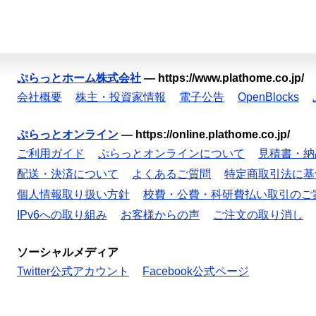
ぷらっとホーム株式会社
—
https://www.plathome.co.jp/
会社概要
株主・投資家情報
電子公告
OpenBlocks
ぷらっとオンライン
—
https://online.plathome.co.jp/
ご利用ガイド
ぷらっとオンラインについて
見積書・納
配送・決済について
よくあるご質問
特定商取引法に基
個人情報取り扱い方針
校費・公費・科研費払い取引のご
IPv6への取り組み
お客様からの声
ご注文の取り消し
ソーシャルメディア
Twitter公式アカウント
Facebook公式ページ