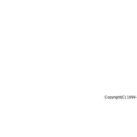
Copyright(C) 1999-2