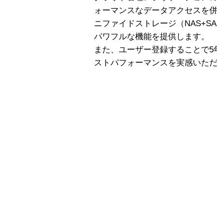
ォーマンスなデータアクセスを
ニファイドストレージ（NAS+S
パワフルな機能を提供します。
また、ユーザー登録することで5
ストパフォーマンスを実感いた