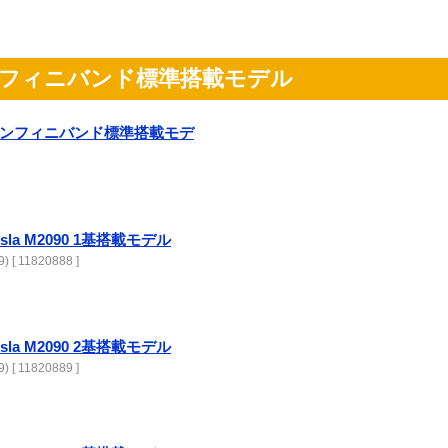
B インフィニバンド標準搭載モデル
IB インフィニバンド標準搭載モデ
Tesla M2090 1基搭載モデル
) [ 11820888 ]
Tesla M2090 2基搭載モデル
) [ 11820889 ]