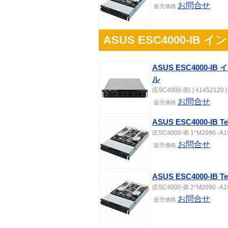
お問合せ
販売
価格
ASUS ESC4000-I
ASUS ESC4000-
ル
(ESC4000-IB) [ 41452120 ]
お問合せ
販売
価格
ASUS ESC4000-IB 
(ESC4000-IB 1*M2090 -A19
お問合せ
販売
価格
ASUS ESC4000-IB 
(ESC4000-IB 2*M2090 -A19
お問合せ
販売
価格