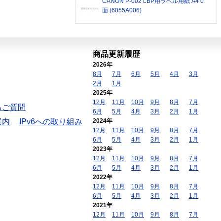
CANON P-002 LBP用ラベル用紙 A4 0
面 (6055A006)
商品更新履歴
2026年
8月
7月
6月
5月
4月
3月
2月
1月
2025年
12月
11月
10月
9月
8月
7月
るご質問
6月
5月
4月
3月
2月
1月
案内
IPv6への取り組み
2024年
12月
11月
10月
9月
8月
7月
6月
5月
4月
3月
2月
1月
2023年
12月
11月
10月
9月
8月
7月
6月
5月
4月
3月
2月
1月
2022年
12月
11月
10月
9月
8月
7月
6月
5月
4月
3月
2月
1月
2021年
12月
11月
10月
9月
8月
7月