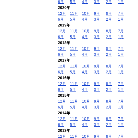
6月
5月
4月
3月
2月
1月
2020年
12月
11月
10月
9月
8月
7月
6月
5月
4月
3月
2月
1月
2019年
12月
11月
10月
9月
8月
7月
6月
5月
4月
3月
2月
1月
2018年
12月
11月
10月
9月
8月
7月
6月
5月
4月
3月
2月
1月
2017年
12月
11月
10月
9月
8月
7月
6月
5月
4月
3月
2月
1月
2016年
12月
11月
10月
9月
8月
7月
6月
5月
4月
3月
2月
1月
2015年
12月
11月
10月
9月
8月
7月
6月
5月
4月
3月
2月
1月
2014年
12月
11月
10月
9月
8月
7月
6月
5月
4月
3月
2月
1月
2013年
12月
11月
10月
9月
8月
7月