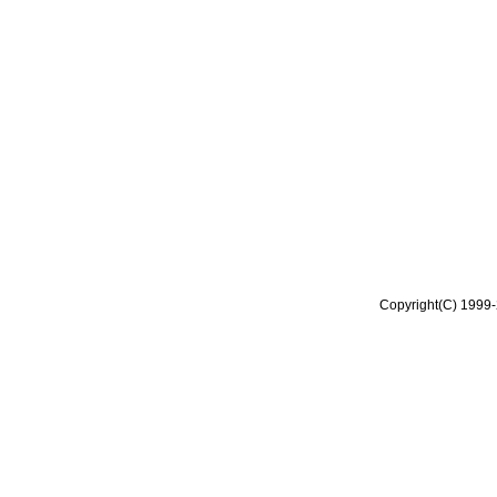
Copyright(C) 1999-2