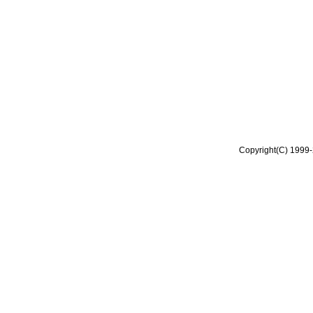
Copyright(C) 1999-2