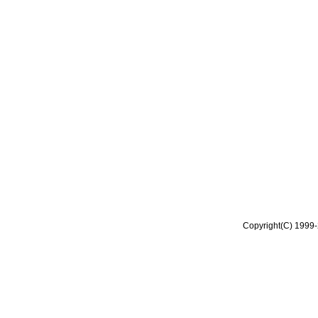
Copyright(C) 1999-2