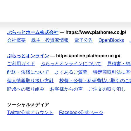
ぷらっとホーム株式会社
—
https://www.plathome.co.jp/
会社概要
株主・投資家情報
電子公告
OpenBlocks
ぷらっとオンライン
—
https://online.plathome.co.jp/
ご利用ガイド
ぷらっとオンラインについて
見積書・納
配送・決済について
よくあるご質問
特定商取引法に基
個人情報取り扱い方針
校費・公費・科研費払い取引のご
IPv6への取り組み
お客様からの声
ご注文の取り消し
ソーシャルメディア
Twitter公式アカウント
Facebook公式ページ