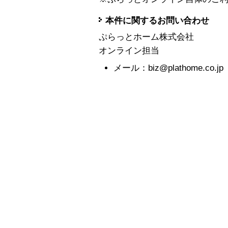
本件に関するお問い合わせ
ぷらっとホーム株式会社
オンライン担当
メール：biz@plathome.co.jp