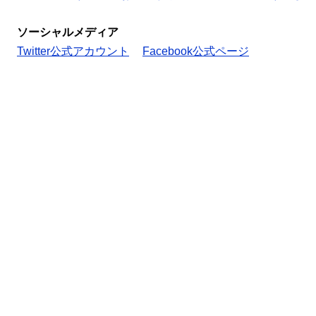
ソーシャルメディア
Twitter公式アカウント
Facebook公式ページ