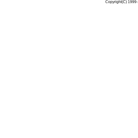
Copyright(C) 1999-2