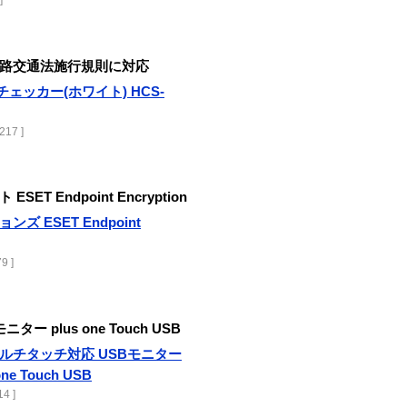
路交通法施行規則に対応
チェッカー(ホワイト) HCS-
217 ]
 Endpoint Encryption
ズ ESET Endpoint
9 ]
ー plus one Touch USB
ンチマルチタッチ対応 USBモニター
one Touch USB
4 ]